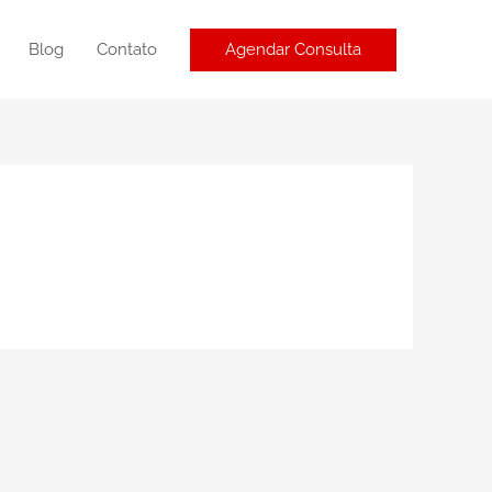
Agendar Consulta
Blog
Contato