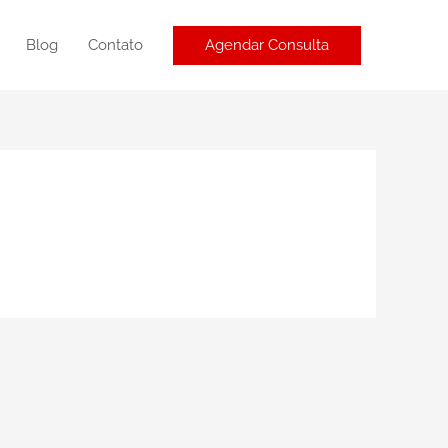
Agendar Consulta
Blog
Contato