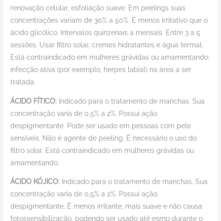
renovação celular, esfoliação suave. Em peelings suas
concentrações variam de 30% a 50%. É menos irritativo que o
ácido glicólico. Intervalos quinzenais a mensais. Entre 3 a 5
sessões. Usar filtro solar, cremes hidratantes e água termal.
Está contraindicado em mulheres grávidas ou amamentando;
infecção ativa (por exemplo, herpes labial) na área a ser
tratada.
ÁCIDO FÍTICO:
Indicado para o tratamento de manchas. Sua
concentração varia de 0,5% a 2%. Possui ação
despigmentante. Pode ser usado em pessoas com pele
sensíveis. Não é agente de peeling. É necessário o uso do
filtro solar. Está contraindicado em mulheres grávidas ou
amamentando.
ÁCIDO KÓJICO:
Indicado para o tratamento de manchas. Sua
concentração varia de 0,5% a 2%. Possui ação
despigmentante. É menos irritante, mais suave e não causa
fotossensibilização, podendo ser usado até esmo durante o