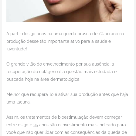
A partir dos 30 anos há uma queda brusca de 1% ao ano na
produção desse tão importante ativo para a saúde e
juventude!
O grande vilão do envelhecimento por sua ausência, a
recuperação do colágeno é a questão mais estudada e
buscada hoje na área dermatológica.
Melhor que recuperá-lo é ativar sua produção antes que haja
uma lacuna.
Assim, os tratamentos de bioestimulação devem começar
entre os 30 e 35 anos são o investimento mais indicado para
você que não quer lidar com as consequências da queda de