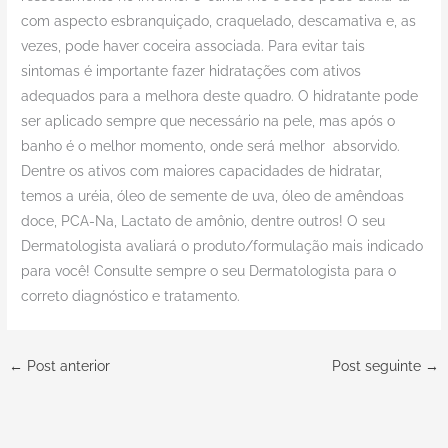
com aspecto esbranquiçado, craquelado, descamativa e, as
vezes, pode haver coceira associada. Para evitar tais
sintomas é importante fazer hidratações com ativos
adequados para a melhora deste quadro. O hidratante pode
ser aplicado sempre que necessário na pele, mas após o
banho é o melhor momento, onde será melhor absorvido.
Dentre os ativos com maiores capacidades de hidratar,
temos a uréia, óleo de semente de uva, óleo de amêndoas
doce, PCA-Na, Lactato de amônio, dentre outros! O seu
Dermatologista avaliará o produto/formulação mais indicado
para você! Consulte sempre o seu Dermatologista para o
correto diagnóstico e tratamento.
←
Post anterior
Post seguinte
→